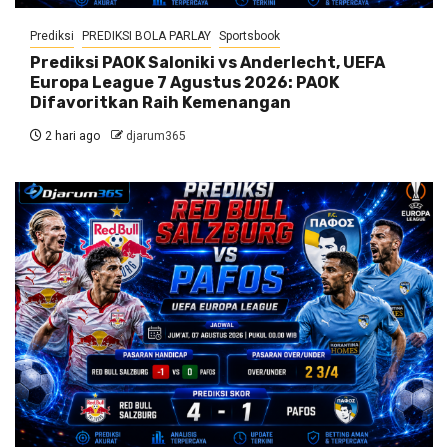
Prediksi
PREDIKSI BOLA PARLAY
Sportsbook
Prediksi PAOK Saloniki vs Anderlecht, UEFA
Europa League 7 Agustus 2026: PAOK
Difavoritkan Raih Kemenangan
2 hari ago
djarum365