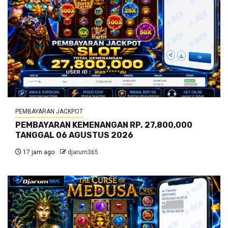
PEMBAYARAN JACKPOT
PEMBAYARAN KEMENANGAN RP. 27,800,000
TANGGAL 06 AGUSTUS 2026
17 jam ago
djarum365