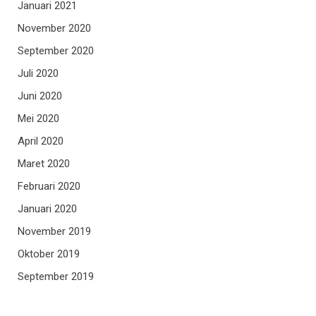
Januari 2021
November 2020
September 2020
Juli 2020
Juni 2020
Mei 2020
April 2020
Maret 2020
Februari 2020
Januari 2020
November 2019
Oktober 2019
September 2019