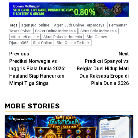
agen judi online
Agen Judi Online Terpercaya
Permainan
Tags:
Texas Poker
Poker Online Indonesia
Situs Bola Indonesia
situs judi online
Situs Poker Indonesia
Slot Games
Djarum365
Slot Online
Slot Online Terbaik
Post
Previous
Next
Prediksi Norwegia vs
Prediksi Spanyol vs
navigation
Inggris Piala Dunia 2026:
Belgia: Duel Hidup Mati
Haaland Siap Hancurkan
Dua Raksasa Eropa di
Mimpi Tiga Singa
Piala Dunia 2026
MORE STORIES