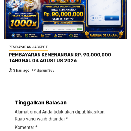
PEMBAYARAN JACKPOT
PEMBAYARAN KEMENANGAN RP. 90,000,000
TANGGAL 04 AGUSTUS 2026
3 hari ago
djarum365
Tinggalkan Balasan
Alamat email Anda tidak akan dipublikasikan.
Ruas yang wajib ditandai
*
Komentar
*