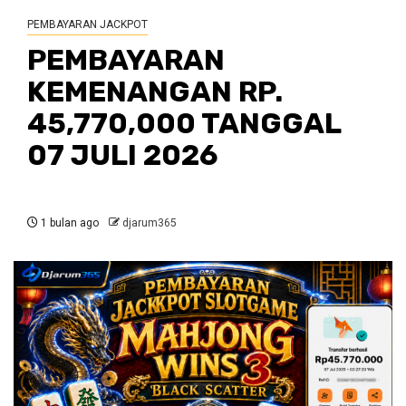
PEMBAYARAN JACKPOT
PEMBAYARAN
KEMENANGAN RP.
45,770,000 TANGGAL
07 JULI 2026
1 bulan ago
djarum365