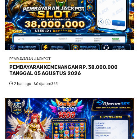
PEMBAYARAN JACKPOT
PEMBAYARAN KEMENANGAN RP. 38,000,000
TANGGAL 05 AGUSTUS 2026
2 hari ago
djarum365