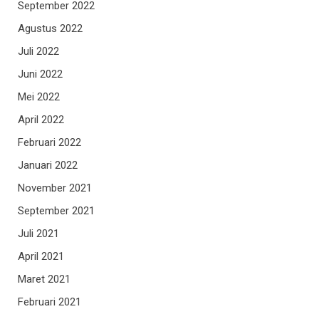
September 2022
Agustus 2022
Juli 2022
Juni 2022
Mei 2022
April 2022
Februari 2022
Januari 2022
November 2021
September 2021
Juli 2021
April 2021
Maret 2021
Februari 2021