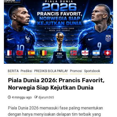
BERITA
Prediksi
PREDIKSI BOLA PARLAY
Promosi
Sportsbook
Piala Dunia 2026: Prancis Favorit,
Norwegia Siap Kejutkan Dunia
4 minggu ago
djarum365
Piala Dunia 2026 memasuki fase paling menentukan
dengan hanya menyisakan delapan tim terbaik yang