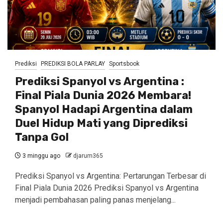
Prediksi
PREDIKSI BOLA PARLAY
Sportsbook
Prediksi Spanyol vs Argentina :
Final Piala Dunia 2026 Membara!
Spanyol Hadapi Argentina dalam
Duel Hidup Mati yang Diprediksi
Tanpa Gol
3 minggu ago
djarum365
Prediksi Spanyol vs Argentina: Pertarungan Terbesar di
Final Piala Dunia 2026 Prediksi Spanyol vs Argentina
menjadi pembahasan paling panas menjelang...