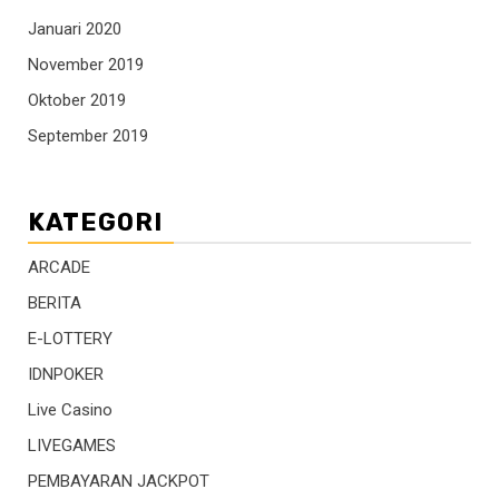
Januari 2020
November 2019
Oktober 2019
September 2019
KATEGORI
ARCADE
BERITA
E-LOTTERY
IDNPOKER
Live Casino
LIVEGAMES
PEMBAYARAN JACKPOT