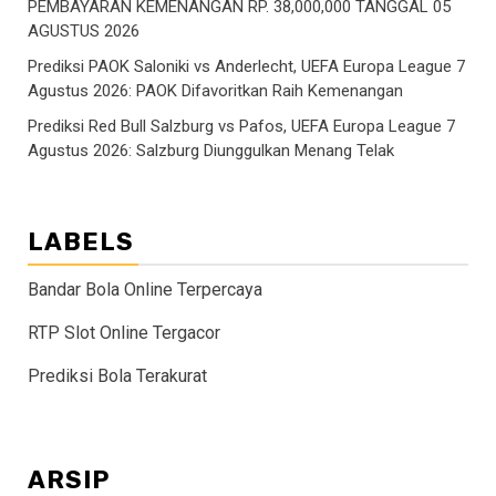
PEMBAYARAN KEMENANGAN RP. 38,000,000 TANGGAL 05
AGUSTUS 2026
Prediksi PAOK Saloniki vs Anderlecht, UEFA Europa League 7
Agustus 2026: PAOK Difavoritkan Raih Kemenangan
Prediksi Red Bull Salzburg vs Pafos, UEFA Europa League 7
Agustus 2026: Salzburg Diunggulkan Menang Telak
LABELS
Bandar Bola Online Terpercaya
RTP Slot Online Tergacor
Prediksi Bola Terakurat
ARSIP