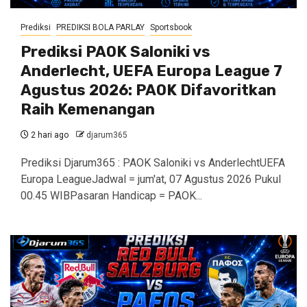
Prediksi
PREDIKSI BOLA PARLAY
Sportsbook
Prediksi PAOK Saloniki vs
Anderlecht, UEFA Europa League 7
Agustus 2026: PAOK Difavoritkan
Raih Kemenangan
2 hari ago
djarum365
Prediksi Djarum365 : PAOK Saloniki vs AnderlechtUEFA
Europa LeagueJadwal = jum'at, 07 Agustus 2026 Pukul
00.45 WIBPasaran Handicap = PAOK...