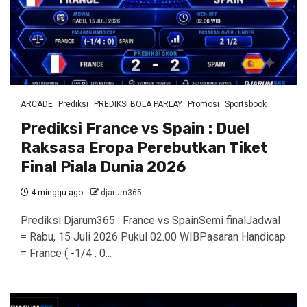
ARCADE
Prediksi
PREDIKSI BOLA PARLAY
Promosi
Sportsbook
Prediksi France vs Spain : Duel
Raksasa Eropa Perebutkan Tiket
Final Piala Dunia 2026
4 minggu ago
djarum365
Prediksi Djarum365 : France vs SpainSemi finalJadwal
= Rabu, 15 Juli 2026 Pukul 02.00 WIBPasaran Handicap
= France ( -1/4 : 0...