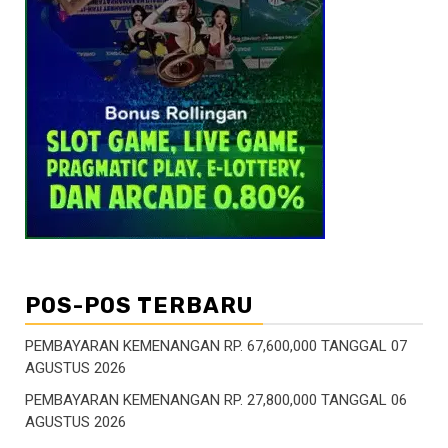
POS-POS TERBARU
PEMBAYARAN KEMENANGAN RP. 67,600,000 TANGGAL 07
AGUSTUS 2026
PEMBAYARAN KEMENANGAN RP. 27,800,000 TANGGAL 06
AGUSTUS 2026