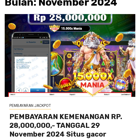
Bulan:
November 2024
PEMBAYARAN JACKPOT
PEMBAYARAN KEMENANGAN RP.
28,000,000,- TANGGAL 29
November 2024 Situs gacor