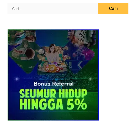
Cari
untuk: