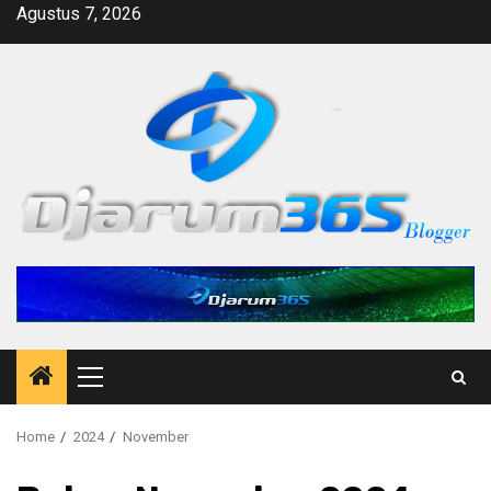
Skip
Agustus 7, 2026
to
content
Primary
Menu
Home
2024
November