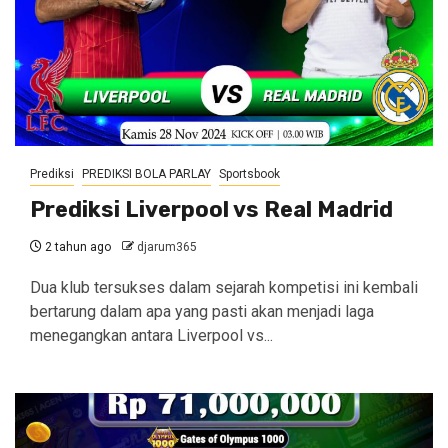
Prediksi
PREDIKSI BOLA PARLAY
Sportsbook
Prediksi Liverpool vs Real Madrid
2 tahun ago
djarum365
Dua klub tersukses dalam sejarah kompetisi ini kembali
bertarung dalam apa yang pasti akan menjadi laga
menegangkan antara Liverpool vs...