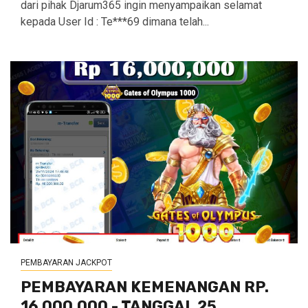
dari pihak Djarum365 ingin menyampaikan selamat
kepada User Id : Te***69 dimana telah...
PEMBAYARAN JACKPOT
PEMBAYARAN KEMENANGAN RP.
16,000,000,- TANGGAL 25