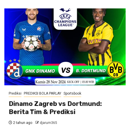
Prediksi
PREDIKSI BOLA PARLAY
Sportsbook
Dinamo Zagreb vs Dortmund:
Berita Tim & Prediksi
2 tahun ago
djarum365