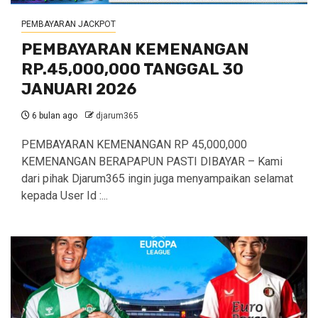
PEMBAYARAN JACKPOT
PEMBAYARAN KEMENANGAN
RP.45,000,000 TANGGAL 30
JANUARI 2026
6 bulan ago
djarum365
PEMBAYARAN KEMENANGAN RP 45,000,000
KEMENANGAN BERAPAPUN PASTI DIBAYAR – Kami
dari pihak Djarum365 ingin juga menyampaikan selamat
kepada User Id :...