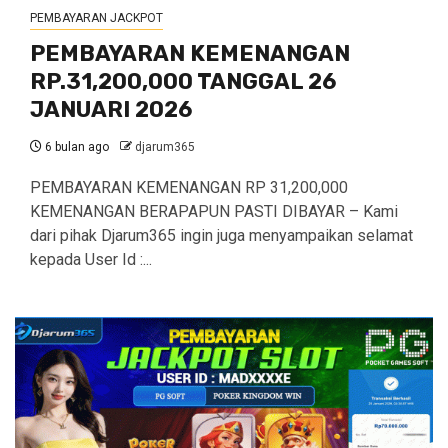
PEMBAYARAN JACKPOT
PEMBAYARAN KEMENANGAN
RP.31,200,000 TANGGAL 26
JANUARI 2026
6 bulan ago
djarum365
PEMBAYARAN KEMENANGAN RP 31,200,000
KEMENANGAN BERAPAPUN PASTI DIBAYAR – Kami
dari pihak Djarum365 ingin juga menyampaikan selamat
kepada User Id :...