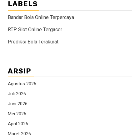
LABELS
Bandar Bola Online Terpercaya
RTP Slot Online Tergacor
Prediksi Bola Terakurat
ARSIP
Agustus 2026
Juli 2026
Juni 2026
Mei 2026
April 2026
Maret 2026