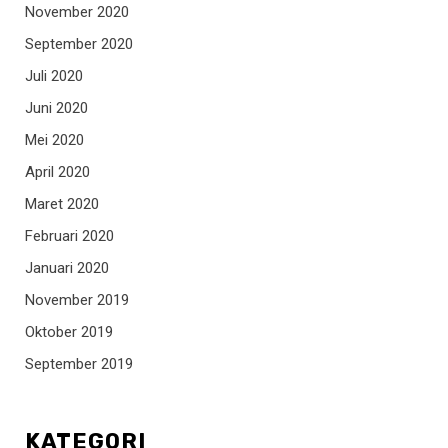
November 2020
September 2020
Juli 2020
Juni 2020
Mei 2020
April 2020
Maret 2020
Februari 2020
Januari 2020
November 2019
Oktober 2019
September 2019
KATEGORI