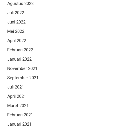
Agustus 2022
Juli 2022
Juni 2022
Mei 2022
April 2022
Februari 2022
Januari 2022
November 2021
September 2021
Juli 2021
April 2021
Maret 2021
Februari 2021
Januari 2021