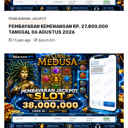
PEMBAYARAN JACKPOT
PEMBAYARAN KEMENANGAN RP. 27,800,000
TANGGAL 06 AGUSTUS 2026
15 jam ago
djarum365