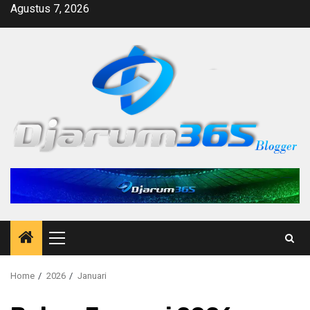
Skip
Agustus 7, 2026
to
content
Primary
Menu
Home
2026
Januari