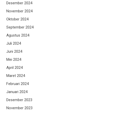
Desember 2024
November 2024
Oktober 2024
September 2024
Agustus 2024
Juli 2024
Juni 2024
Mei 2024
April 2024
Maret 2024
Februari 2024
Januari 2024
Desember 2023
November 2023