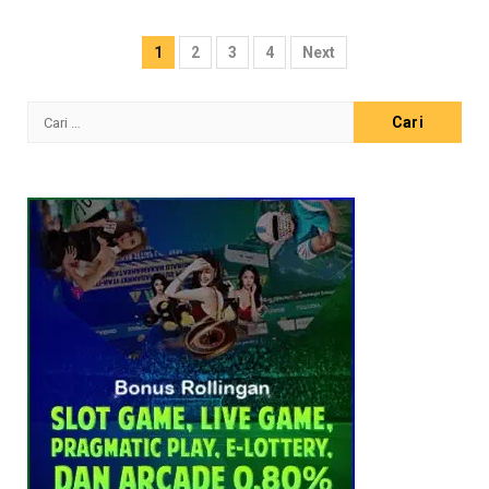
Paginasi
1
2
3
4
Next
pos
Cari
untuk: