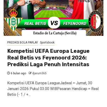
PREDIKSI BOLA PARLAY
Sportsbook
Kompetisi UEFA Europa League
Real Betis vs Feyenoord 2026:
Prediksi Laga Penuh Intensitas
6 bulan ago
djarum365
Kompetisi UEFA Europa LeagueJadwal = Jumat, 30
Januari 2026 Pukul 03.00 WIBPasaran Handicap = Real
Betis (- 1 / +...