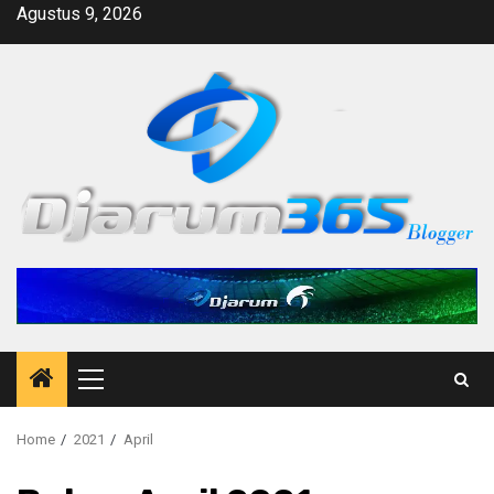
Skip
Agustus 9, 2026
to
content
Primary
Menu
Home
2021
April