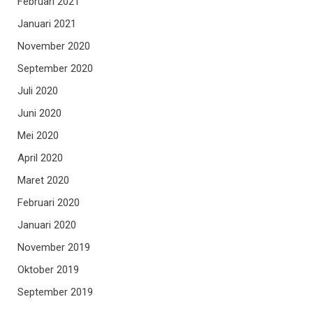
Februari 2021
Januari 2021
November 2020
September 2020
Juli 2020
Juni 2020
Mei 2020
April 2020
Maret 2020
Februari 2020
Januari 2020
November 2019
Oktober 2019
September 2019