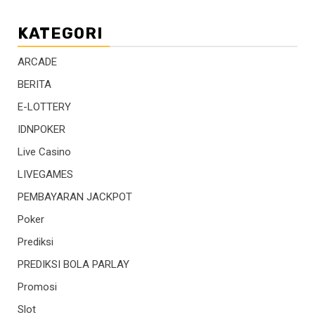
KATEGORI
ARCADE
BERITA
E-LOTTERY
IDNPOKER
Live Casino
LIVEGAMES
PEMBAYARAN JACKPOT
Poker
Prediksi
PREDIKSI BOLA PARLAY
Promosi
Slot