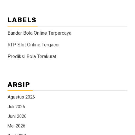
LABELS
Bandar Bola Online Terpercaya
RTP Slot Online Tergacor
Prediksi Bola Terakurat
ARSIP
Agustus 2026
Juli 2026
Juni 2026
Mei 2026