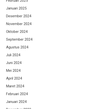
Februari 2025
Januari 2025
Desember 2024
November 2024
Oktober 2024
September 2024
Agustus 2024
Juli 2024
Juni 2024
Mei 2024
April 2024
Maret 2024
Februari 2024
Januari 2024