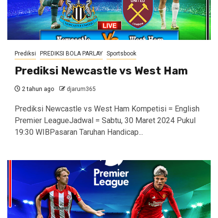
Prediksi
PREDIKSI BOLA PARLAY
Sportsbook
Prediksi Newcastle vs West Ham
2 tahun ago
djarum365
Prediksi Newcastle vs West Ham Kompetisi = English
Premier LeagueJadwal = Sabtu, 30 Maret 2024 Pukul
19:30 WIBPasaran Taruhan Handicap...