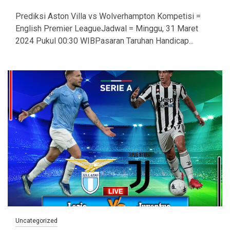
Prediksi Aston Villa vs Wolverhampton Kompetisi =
English Premier LeagueJadwal = Minggu, 31 Maret
2024 Pukul 00:30 WIBPasaran Taruhan Handicap...
Uncategorized