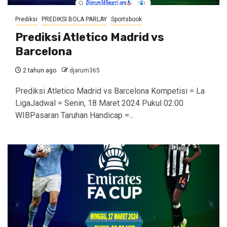
Prediksi
PREDIKSI BOLA PARLAY
Sportsbook
Prediksi Atletico Madrid vs
Barcelona
2 tahun ago
djarum365
Prediksi Atletico Madrid vs Barcelona Kompetisi = La
LigaJadwal = Senin, 18 Maret 2024 Pukul 02:00
WIBPasaran Taruhan Handicap =...