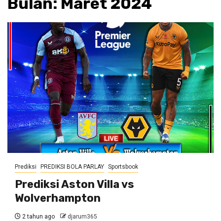
Bulan:
Maret 2024
Prediksi
PREDIKSI BOLA PARLAY
Sportsbook
Prediksi Aston Villa vs
Wolverhampton
2 tahun ago
djarum365