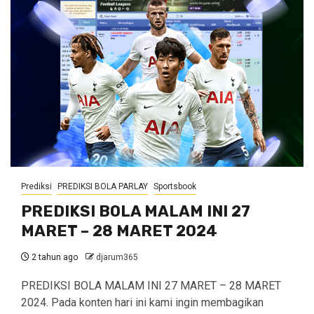
Prediksi
PREDIKSI BOLA PARLAY
Sportsbook
PREDIKSI BOLA MALAM INI 27
MARET – 28 MARET 2024
2 tahun ago
djarum365
PREDIKSI BOLA MALAM INI 27 MARET – 28 MARET
2024. Pada konten hari ini kami ingin membagikan