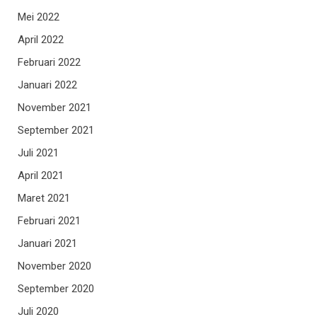
Mei 2022
April 2022
Februari 2022
Januari 2022
November 2021
September 2021
Juli 2021
April 2021
Maret 2021
Februari 2021
Januari 2021
November 2020
September 2020
Juli 2020