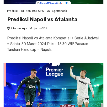
Prediksi
PREDIKSI BOLA PARLAY
Sportsbook
Prediksi Napoli vs Atalanta
2 tahun ago
djarum365
Prediksi Napoli vs Atalanta Kompetisi = Serie AJadwal
= Sabtu, 30 Maret 2024 Pukul 18:30 WIBPasaran
Taruhan Handicap = Napoli...