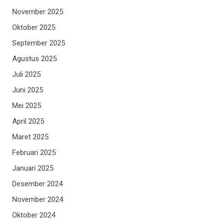
November 2025
Oktober 2025
September 2025
Agustus 2025
Juli 2025
Juni 2025
Mei 2025
April 2025
Maret 2025
Februari 2025
Januari 2025
Desember 2024
November 2024
Oktober 2024