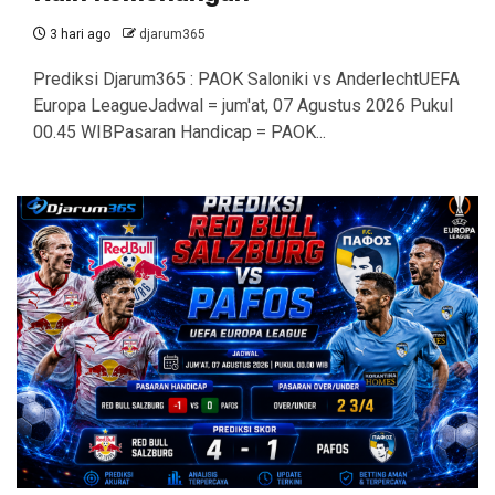
3 hari ago
djarum365
Prediksi Djarum365 : PAOK Saloniki vs AnderlechtUEFA
Europa LeagueJadwal = jum'at, 07 Agustus 2026 Pukul
00.45 WIBPasaran Handicap = PAOK...