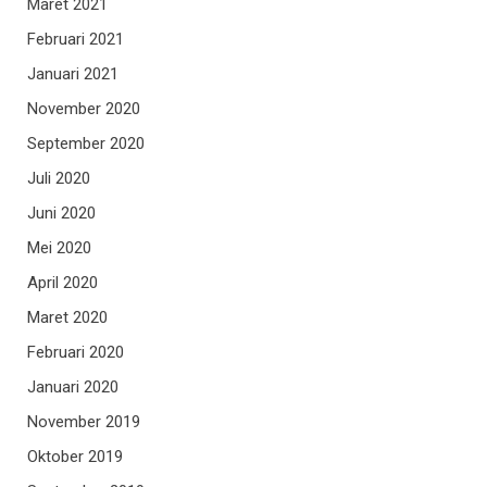
Maret 2021
Februari 2021
Januari 2021
November 2020
September 2020
Juli 2020
Juni 2020
Mei 2020
April 2020
Maret 2020
Februari 2020
Januari 2020
November 2019
Oktober 2019