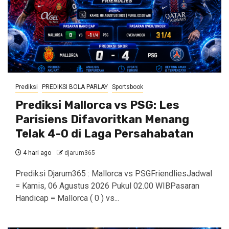
Prediksi
PREDIKSI BOLA PARLAY
Sportsbook
Prediksi Mallorca vs PSG: Les
Parisiens Difavoritkan Menang
Telak 4-0 di Laga Persahabatan
4 hari ago
djarum365
Prediksi Djarum365 : Mallorca vs PSGFriendliesJadwal
= Kamis, 06 Agustus 2026 Pukul 02.00 WIBPasaran
Handicap = Mallorca ( 0 ) vs...