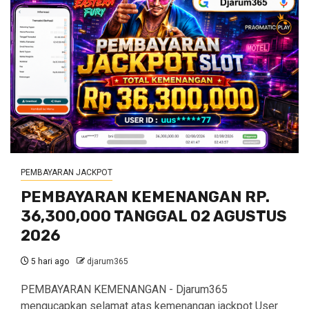
PEMBAYARAN JACKPOT
PEMBAYARAN KEMENANGAN RP.
36,300,000 TANGGAL 02 AGUSTUS
2026
5 hari ago
djarum365
PEMBAYARAN KEMENANGAN - Djarum365
mengucapkan selamat atas kemenangan jackpot User