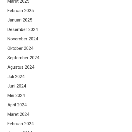
Maret 2025
Februari 2025
Januari 2025
Desember 2024
November 2024
Oktober 2024
September 2024
Agustus 2024
Juli 2024
Juni 2024
Mei 2024
April 2024
Maret 2024
Februari 2024