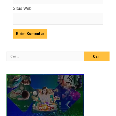
Situs Web
Cari
untuk: