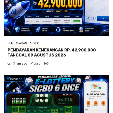
PEMBAYARAN JACKPOT
PEMBAYARAN KEMENANGAN RP. 42,900,000
TANGGAL 09 AGUSTUS 2026
13 jam ago
djarum365