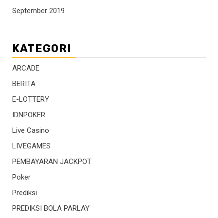
September 2019
KATEGORI
ARCADE
BERITA
E-LOTTERY
IDNPOKER
Live Casino
LIVEGAMES
PEMBAYARAN JACKPOT
Poker
Prediksi
PREDIKSI BOLA PARLAY