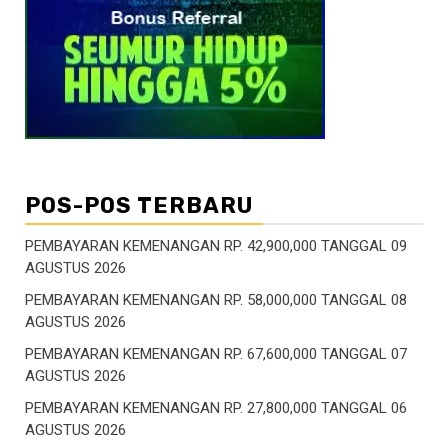
POS-POS TERBARU
PEMBAYARAN KEMENANGAN RP. 42,900,000 TANGGAL 09
AGUSTUS 2026
PEMBAYARAN KEMENANGAN RP. 58,000,000 TANGGAL 08
AGUSTUS 2026
PEMBAYARAN KEMENANGAN RP. 67,600,000 TANGGAL 07
AGUSTUS 2026
PEMBAYARAN KEMENANGAN RP. 27,800,000 TANGGAL 06
AGUSTUS 2026