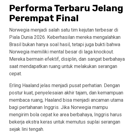
Performa Terbaru Jelang
Perempat Final
Norwegia menjadi salah satu tim kejutan terbesar di
Piala Dunia 2026. Keberhasilan mereka mengalahkan
Brasil bukan hanya soal hasil, tetapi juga bukti bahwa
Norwegia memiliki mental besar di laga knockout.
Mereka bermain efektif, disiplin, dan sangat berbahaya
saat mendapatkan ruang untuk melakukan serangan
cepat.
Erling Haaland jelas menjadi pusat perhatian. Dengan
postur kuat, penyelesaian akhir tajam, dan kemampuan
membaca ruang, Haaland bisa menjadi ancaman utama
bagi pertahanan Inggris. Jika Norwegia mampu
mengirim bola cepat ke area berbahaya, Inggris harus
bekerja ekstra keras untuk memutus suplai serangan
sejak lini tengah.