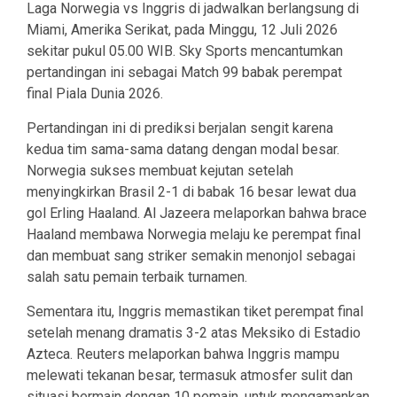
Laga Norwegia vs Inggris di jadwalkan berlangsung di
Miami, Amerika Serikat, pada Minggu, 12 Juli 2026
sekitar pukul 05.00 WIB. Sky Sports mencantumkan
pertandingan ini sebagai Match 99 babak perempat
final Piala Dunia 2026.
Pertandingan ini di prediksi berjalan sengit karena
kedua tim sama-sama datang dengan modal besar.
Norwegia sukses membuat kejutan setelah
menyingkirkan Brasil 2-1 di babak 16 besar lewat dua
gol Erling Haaland. Al Jazeera melaporkan bahwa brace
Haaland membawa Norwegia melaju ke perempat final
dan membuat sang striker semakin menonjol sebagai
salah satu pemain terbaik turnamen.
Sementara itu, Inggris memastikan tiket perempat final
setelah menang dramatis 3-2 atas Meksiko di Estadio
Azteca. Reuters melaporkan bahwa Inggris mampu
melewati tekanan besar, termasuk atmosfer sulit dan
situasi bermain dengan 10 pemain, untuk mengamankan