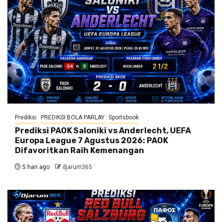
Prediksi
PREDIKSI BOLA PARLAY
Sportsbook
Prediksi PAOK Saloniki vs Anderlecht, UEFA
Europa League 7 Agustus 2026: PAOK
Difavoritkan Raih Kemenangan
5 hari ago
djarum365