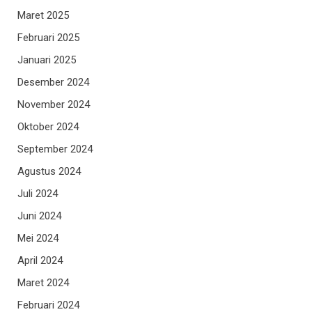
Maret 2025
Februari 2025
Januari 2025
Desember 2024
November 2024
Oktober 2024
September 2024
Agustus 2024
Juli 2024
Juni 2024
Mei 2024
April 2024
Maret 2024
Februari 2024