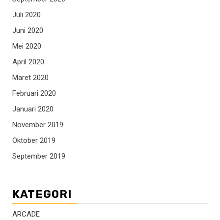
Juli 2020
Juni 2020
Mei 2020
April 2020
Maret 2020
Februari 2020
Januari 2020
November 2019
Oktober 2019
September 2019
KATEGORI
ARCADE