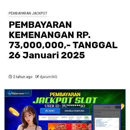
PEMBAYARAN JACKPOT
PEMBAYARAN
KEMENANGAN RP.
73,000,000,- TANGGAL
26 Januari 2025
2 tahun ago
djarum365