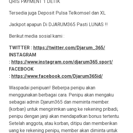
QRIS PAYMENT 1 DETIK
Tersedia juga Deposit Pulsa Telkomsel dan XL
Jackpot apapun Di DJARUM365 Pasti LUNAS !!
Berikut media sosial kami :
TWITTER :
https://twitter.com/Djarum_365/
INSTAGRAM
:
https://www.instagram.com/djarum365.sport
/
FACEBOOK
:
https://www.facebook.com/Djarum365id/
Waspadai penipuan! Beberpa penipu akan
menggunakan berbagai cara. Penipu akan mengaku
sebagai admin Djarum365 dan meminta member.
(korban) untuk mengirimkan uang ke rekening pribadi,
penipu dengan janji akan mendapatkan bonus tertentu.
Setelah anggota, atau korban, ditipu dan memberikan
uang ke rekening penipu, member akan diminta untuk