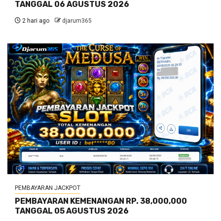
TANGGAL 06 AGUSTUS 2026
2 hari ago
djarum365
PEMBAYARAN JACKPOT
PEMBAYARAN KEMENANGAN RP. 38,000,000
TANGGAL 05 AGUSTUS 2026