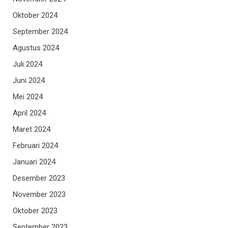
Oktober 2024
September 2024
Agustus 2024
Juli 2024
Juni 2024
Mei 2024
April 2024
Maret 2024
Februari 2024
Januari 2024
Desember 2023
November 2023
Oktober 2023
September 2023