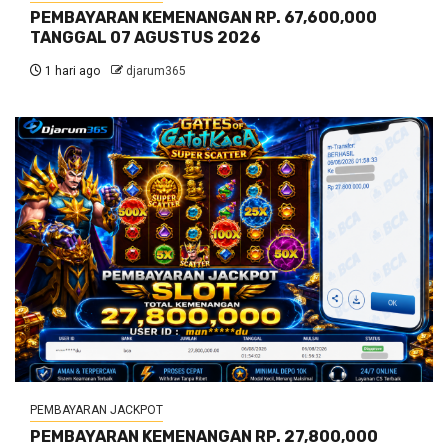
PEMBAYARAN KEMENANGAN RP. 67,600,000
TANGGAL 07 AGUSTUS 2026
1 hari ago
djarum365
PEMBAYARAN JACKPOT
PEMBAYARAN KEMENANGAN RP. 27,800,000