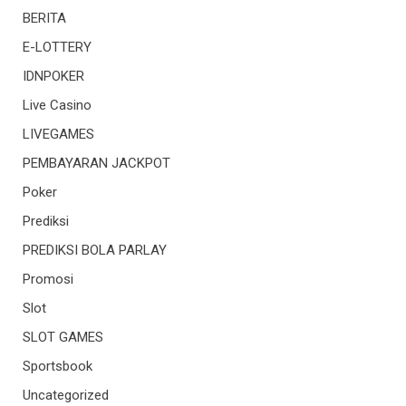
BERITA
E-LOTTERY
IDNPOKER
Live Casino
LIVEGAMES
PEMBAYARAN JACKPOT
Poker
Prediksi
PREDIKSI BOLA PARLAY
Promosi
Slot
SLOT GAMES
Sportsbook
Uncategorized