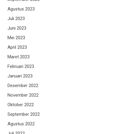
Agustus 2023
Juli 2023
Juni 2023
Mei 2023
April 2023
Maret 2023
Februari 2023
Januari 2023
Desember 2022
November 2022
Oktober 2022
September 2022
Agustus 2022
Juli 2022