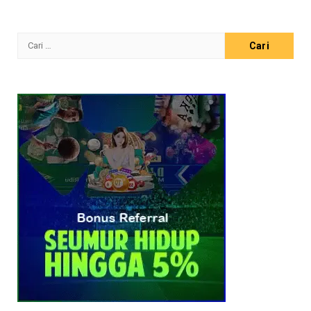
Cari
untuk: