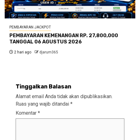
PEMBAYARAN JACKPOT
PEMBAYARAN KEMENANGAN RP. 27,800,000
TANGGAL 06 AGUSTUS 2026
2 hari ago
djarum365
Tinggalkan Balasan
Alamat email Anda tidak akan dipublikasikan.
Ruas yang wajib ditandai
*
Komentar
*