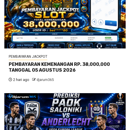
PEMBAYARAN JACKPOT
PEMBAYARAN KEMENANGAN RP. 38,000,000
TANGGAL 05 AGUSTUS 2026
2 hari ago
djarum365