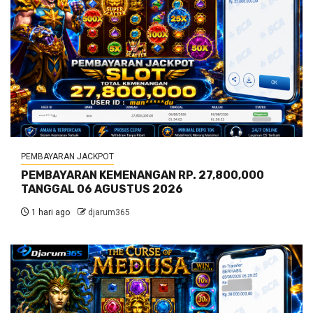
PEMBAYARAN JACKPOT
PEMBAYARAN KEMENANGAN RP. 27,800,000
TANGGAL 06 AGUSTUS 2026
1 hari ago
djarum365