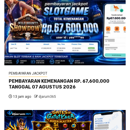
PEMBAYARAN JACKPOT
PEMBAYARAN KEMENANGAN RP. 67,600,000
TANGGAL 07 AGUSTUS 2026
13 jam ago
djarum365