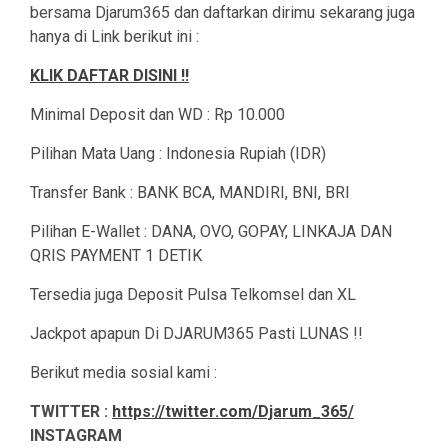
bersama Djarum365 dan daftarkan dirimu sekarang juga
hanya di Link berikut ini :
KLIK DAFTAR DISINI !!
Minimal Deposit dan WD : Rp 10.000
Pilihan Mata Uang : Indonesia Rupiah (IDR)
Transfer Bank : BANK BCA, MANDIRI, BNI, BRI
Pilihan E-Wallet : DANA, OVO, GOPAY, LINKAJA DAN
QRIS PAYMENT 1 DETIK
Tersedia juga Deposit Pulsa Telkomsel dan XL
Jackpot apapun Di DJARUM365 Pasti LUNAS !!
Berikut media sosial kami :
TWITTER :
https://twitter.com/Djarum_365/
INSTAGRAM