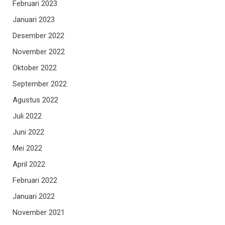
Februari 2023
Januari 2023
Desember 2022
November 2022
Oktober 2022
September 2022
Agustus 2022
Juli 2022
Juni 2022
Mei 2022
April 2022
Februari 2022
Januari 2022
November 2021