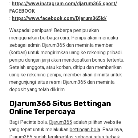
:
https://www.instagram.com/djarum365.sport
/
FACEBOOK
:
https://www.facebook.com/Djarum365id/
Waspadai penipuan! Beberpa penipu akan
menggunakan berbagai cara. Penipu akan mengaku
sebagai admin Djarum365 dan meminta member.
(korban) untuk mengirimkan uang ke rekening pribadi,
penipu dengan janji akan mendapatkan bonus tertentu.
Setelah anggota, atau korban, ditipu dan memberikan
uang ke rekening penipu, member akan diminta untuk
mengunjungi situs resmi Djarum365 dan meminta
deposit yang telah dikirim.
Djarum365 Situs Bettingan
Online Terpercaya
Bagi Pecinta bola,
Djarum365
adalah pilihan website
yang tepat untuk melakukan
bettingan bola
. Pasalnya,
Djarum365 sudah terakreditas sebagai situs terbaik