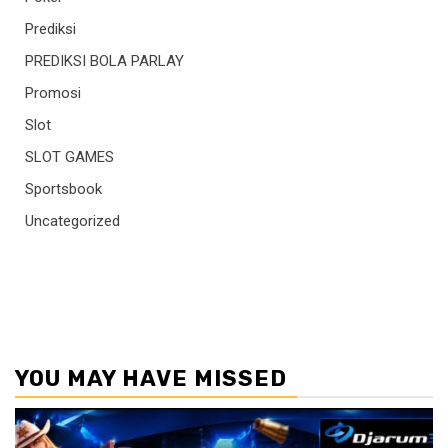
Prediksi
PREDIKSI BOLA PARLAY
Promosi
Slot
SLOT GAMES
Sportsbook
Uncategorized
YOU MAY HAVE MISSED