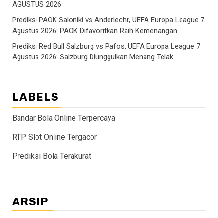
AGUSTUS 2026
Prediksi PAOK Saloniki vs Anderlecht, UEFA Europa League 7
Agustus 2026: PAOK Difavoritkan Raih Kemenangan
Prediksi Red Bull Salzburg vs Pafos, UEFA Europa League 7
Agustus 2026: Salzburg Diunggulkan Menang Telak
LABELS
Bandar Bola Online Terpercaya
RTP Slot Online Tergacor
Prediksi Bola Terakurat
ARSIP