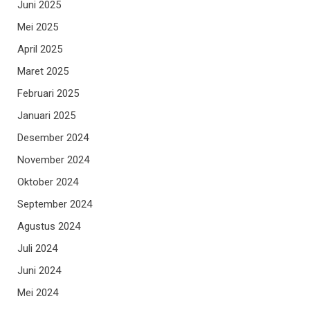
Juni 2025
Mei 2025
April 2025
Maret 2025
Februari 2025
Januari 2025
Desember 2024
November 2024
Oktober 2024
September 2024
Agustus 2024
Juli 2024
Juni 2024
Mei 2024