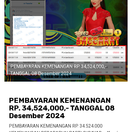
PEMBAYARAN KEMENANGAN RP. 34,524,000,-
TANGGAL 08 Desember 2024
PEMBAYARAN KEMENANGAN
RP. 34,524,000,- TANGGAL 08
Desember 2024
PEMBAYARAN KEMENANGAN RP. 34.524.000