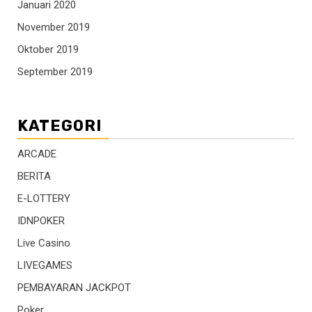
Januari 2020
November 2019
Oktober 2019
September 2019
KATEGORI
ARCADE
BERITA
E-LOTTERY
IDNPOKER
Live Casino
LIVEGAMES
PEMBAYARAN JACKPOT
Poker