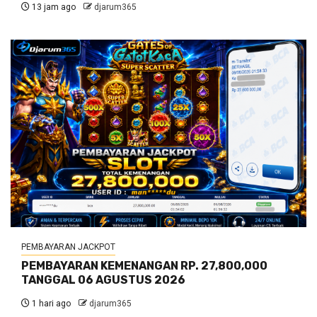
13 jam ago
djarum365
PEMBAYARAN JACKPOT
PEMBAYARAN KEMENANGAN RP. 27,800,000
TANGGAL 06 AGUSTUS 2026
1 hari ago
djarum365