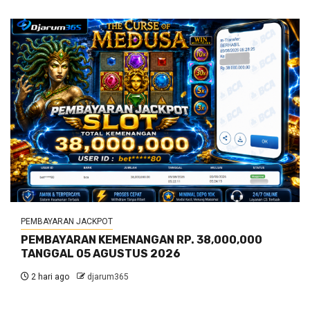
PEMBAYARAN JACKPOT
PEMBAYARAN KEMENANGAN RP. 38,000,000
TANGGAL 05 AGUSTUS 2026
2 hari ago
djarum365