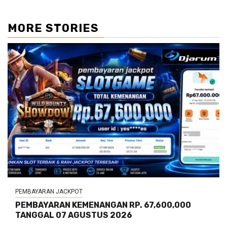
MORE STORIES
PEMBAYARAN JACKPOT
PEMBAYARAN KEMENANGAN RP. 67,600,000
TANGGAL 07 AGUSTUS 2026