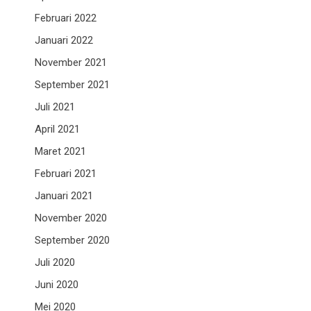
Februari 2022
Januari 2022
November 2021
September 2021
Juli 2021
April 2021
Maret 2021
Februari 2021
Januari 2021
November 2020
September 2020
Juli 2020
Juni 2020
Mei 2020