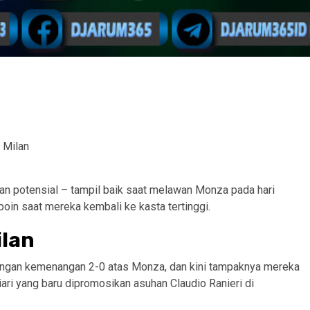
r Milan
tan potensial – tampil baik saat melawan Monza pada hari
oin saat mereka kembali ke kasta tertinggi.
ilan
ngan kemenangan 2-0 atas Monza, dan kini tampaknya mereka
i yang baru dipromosikan asuhan Claudio Ranieri di