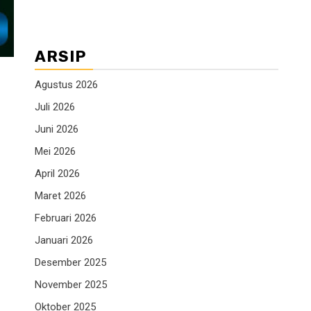
ARSIP
Agustus 2026
Juli 2026
Juni 2026
Mei 2026
April 2026
Maret 2026
Februari 2026
Januari 2026
Desember 2025
November 2025
Oktober 2025