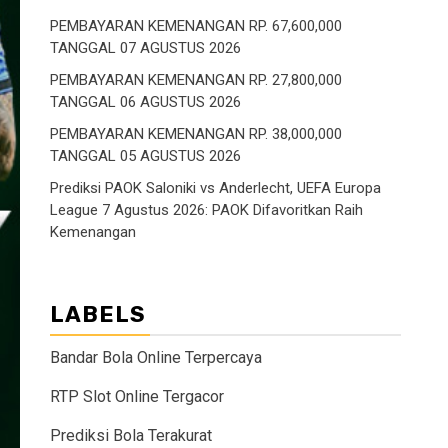
PEMBAYARAN KEMENANGAN RP. 67,600,000
TANGGAL 07 AGUSTUS 2026
PEMBAYARAN KEMENANGAN RP. 27,800,000
TANGGAL 06 AGUSTUS 2026
PEMBAYARAN KEMENANGAN RP. 38,000,000
TANGGAL 05 AGUSTUS 2026
Prediksi PAOK Saloniki vs Anderlecht, UEFA Europa
League 7 Agustus 2026: PAOK Difavoritkan Raih
Kemenangan
LABELS
Bandar Bola Online Terpercaya
RTP Slot Online Tergacor
Prediksi Bola Terakurat