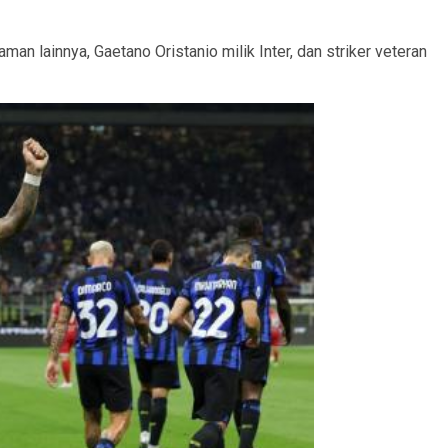
man lainnya, Gaetano Oristanio milik Inter, dan striker veteran