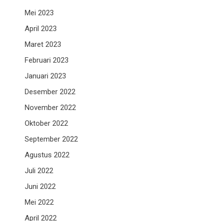
Mei 2023
April 2023
Maret 2023
Februari 2023
Januari 2023
Desember 2022
November 2022
Oktober 2022
September 2022
Agustus 2022
Juli 2022
Juni 2022
Mei 2022
April 2022