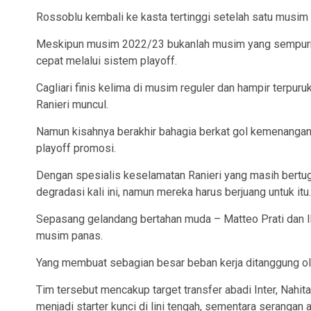
Rossoblu kembali ke kasta tertinggi setelah satu musim 
Meskipun musim 2022/23 bukanlah musim yang sempurna 
cepat melalui sistem playoff.
Cagliari finis kelima di musim reguler dan hampir terpu
Ranieri muncul.
Namun kisahnya berakhir bahagia berkat gol kemenangan 
playoff promosi.
Dengan spesialis keselamatan Ranieri yang masih bertuga
degradasi kali ini, namun mereka harus berjuang untuk itu.
Sepasang gelandang bertahan muda – Matteo Prati dan I
musim panas.
Yang membuat sebagian besar beban kerja ditanggung ol
Tim tersebut mencakup target transfer abadi Inter, Nahi
menjadi starter kunci di lini tengah, sementara serangan