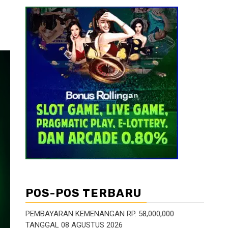
POS-POS TERBARU
PEMBAYARAN KEMENANGAN RP. 58,000,000
TANGGAL 08 AGUSTUS 2026