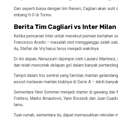
Dan seperti biasa dengan tim Ranieri, Cagliari akan sulit
imbang 0-0 di Torino.
Berita Tim Cagliari vs Inter Milan
Ketika pencarian Inter untuk merekrut pemain bertahan se
Francesco Acerbi – masalah otot mengganggu salah satu 
itu, Stefan de Vrij harus terus menjadi wakilnya.
Di lini depan, Nerazzurri dipimpin oleh Lautaro Martinez,
dan telah mencetak delapan gol dalam banyak pertandinga
Tampil dalam trio sentral yang familiar, mantan geland
assist melawan mantan klubnya di Serie A – lebih banya
Sementara Yann Sommer menjadi starter di gawang dan 
Frattesi, Marko Arnautovic, Yann Bisseck dan Juan Cuad
tamu.
Tuan rumah, sementara itu, dapat memasukkan rekrutan m