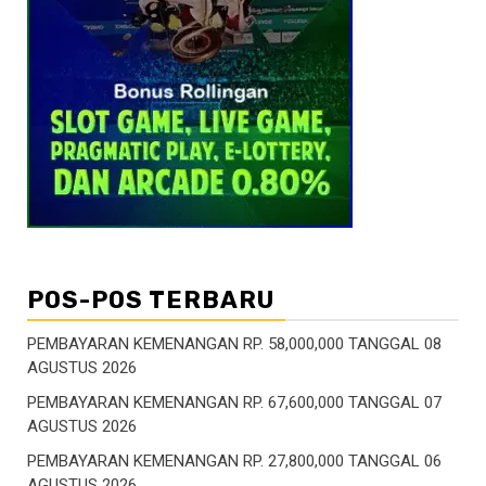
POS-POS TERBARU
PEMBAYARAN KEMENANGAN RP. 58,000,000 TANGGAL 08
AGUSTUS 2026
PEMBAYARAN KEMENANGAN RP. 67,600,000 TANGGAL 07
AGUSTUS 2026
PEMBAYARAN KEMENANGAN RP. 27,800,000 TANGGAL 06
AGUSTUS 2026