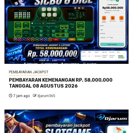
PEMBAYARAN JACKPOT
PEMBAYARAN KEMENANGAN RP. 58,000,000
TANGGAL 08 AGUSTUS 2026
7 jam ago
djarum365