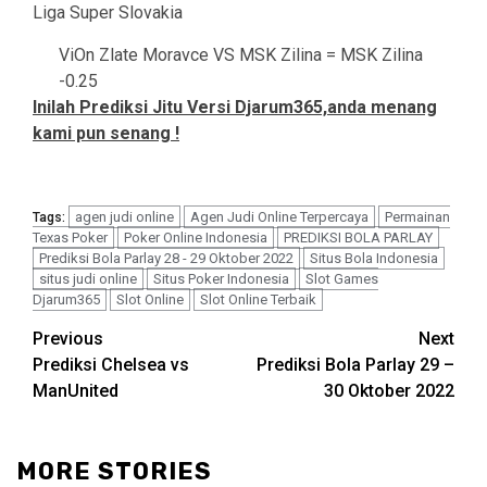
Liga Super Slovakia
ViOn Zlate Moravce VS MSK Zilina = MSK Zilina
-0.25
Inilah Prediksi Jitu Versi Djarum365,anda menang
kami pun senang !
agen judi online
Agen Judi Online Terpercaya
Permainan
Tags:
Texas Poker
Poker Online Indonesia
PREDIKSI BOLA PARLAY
Prediksi Bola Parlay 28 - 29 Oktober 2022
Situs Bola Indonesia
situs judi online
Situs Poker Indonesia
Slot Games
Djarum365
Slot Online
Slot Online Terbaik
Post
Previous
Next
Prediksi Chelsea vs
Prediksi Bola Parlay 29 –
navigation
ManUnited
30 Oktober 2022
MORE STORIES