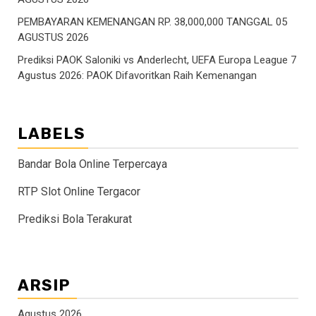
PEMBAYARAN KEMENANGAN RP. 38,000,000 TANGGAL 05
AGUSTUS 2026
Prediksi PAOK Saloniki vs Anderlecht, UEFA Europa League 7
Agustus 2026: PAOK Difavoritkan Raih Kemenangan
LABELS
Bandar Bola Online Terpercaya
RTP Slot Online Tergacor
Prediksi Bola Terakurat
ARSIP
Agustus 2026