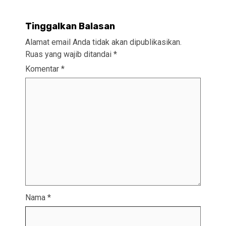
Tinggalkan Balasan
Alamat email Anda tidak akan dipublikasikan.
Ruas yang wajib ditandai
*
Komentar
*
Nama
*