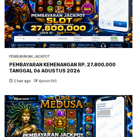
PEMBAYARAN JACKPOT
PEMBAYARAN KEMENANGAN RP. 27,800,000
TANGGAL 06 AGUSTUS 2026
2 hari ago
djarum365