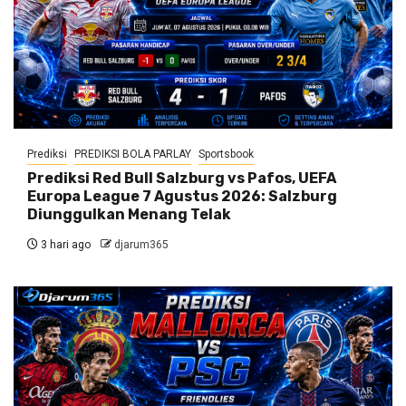
Prediksi
PREDIKSI BOLA PARLAY
Sportsbook
Prediksi Red Bull Salzburg vs Pafos, UEFA
Europa League 7 Agustus 2026: Salzburg
Diunggulkan Menang Telak
3 hari ago
djarum365