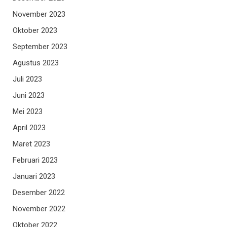
November 2023
Oktober 2023
September 2023
Agustus 2023
Juli 2023
Juni 2023
Mei 2023
April 2023
Maret 2023
Februari 2023
Januari 2023
Desember 2022
November 2022
Oktober 2022