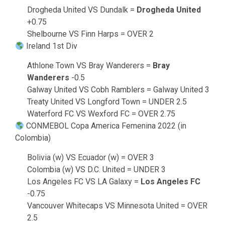
Drogheda United VS Dundalk =
Drogheda United
+0.75
Shelbourne VS Finn Harps = OVER 2
Ireland 1st Div
Athlone Town VS Bray Wanderers =
Bray
Wanderers
-0.5
Galway United VS Cobh Ramblers = Galway United 3
Treaty United VS Longford Town = UNDER 2.5
Waterford FC VS Wexford FC = OVER 2.75
CONMEBOL Copa America Femenina 2022 (in
Colombia)
Bolivia (w) VS Ecuador (w) = OVER 3
Colombia (w) VS D.C. United = UNDER 3
Los Angeles FC VS LA Galaxy =
Los Angeles FC
-0.75
Vancouver Whitecaps VS Minnesota United = OVER
2.5