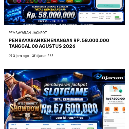
PEMBAYARAN JACKPOT
PEMBAYARAN KEMENANGAN RP. 58,000,000
TANGGAL 08 AGUSTUS 2026
3 jam ago
djarum365