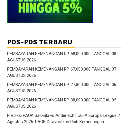
POS-POS TERBARU
PEMBAYARAN KEMENANGAN RP. 58,000,000 TANGGAL 08
AGUSTUS 2026
PEMBAYARAN KEMENANGAN RP. 67,600,000 TANGGAL 07
AGUSTUS 2026
PEMBAYARAN KEMENANGAN RP. 27,800,000 TANGGAL 06
AGUSTUS 2026
PEMBAYARAN KEMENANGAN RP. 38,000,000 TANGGAL 05
AGUSTUS 2026
Prediksi PAOK Saloniki vs Anderlecht, UEFA Europa League 7
Agustus 2026: PAOK Difavoritkan Raih Kemenangan