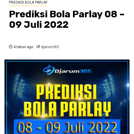
PREDIKSI BOLA PARLAY
Prediksi Bola Parlay 08 –
09 Juli 2022
4 tahun ago
djarum365