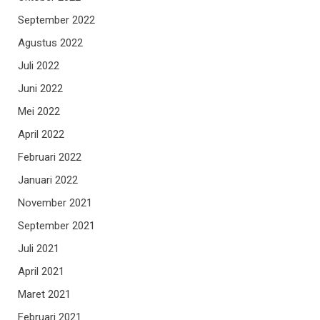
September 2022
Agustus 2022
Juli 2022
Juni 2022
Mei 2022
April 2022
Februari 2022
Januari 2022
November 2021
September 2021
Juli 2021
April 2021
Maret 2021
Februari 2021