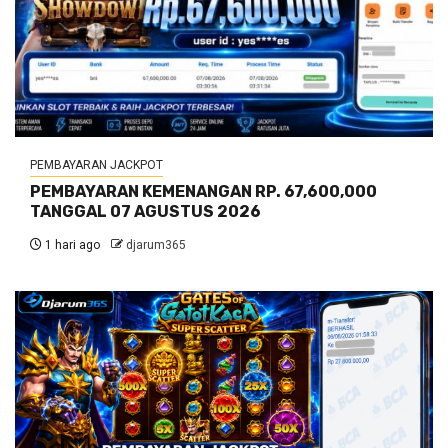
PEMBAYARAN JACKPOT
PEMBAYARAN KEMENANGAN RP. 67,600,000
TANGGAL 07 AGUSTUS 2026
1 hari ago
djarum365