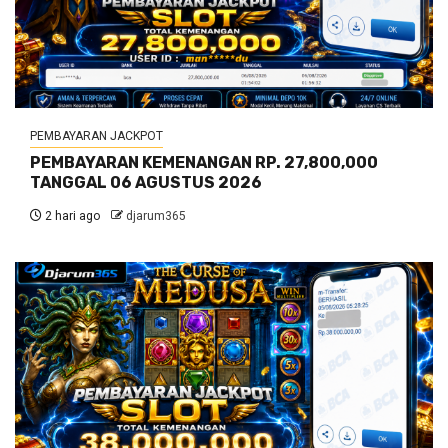
PEMBAYARAN JACKPOT
PEMBAYARAN KEMENANGAN RP. 27,800,000
TANGGAL 06 AGUSTUS 2026
2 hari ago
djarum365