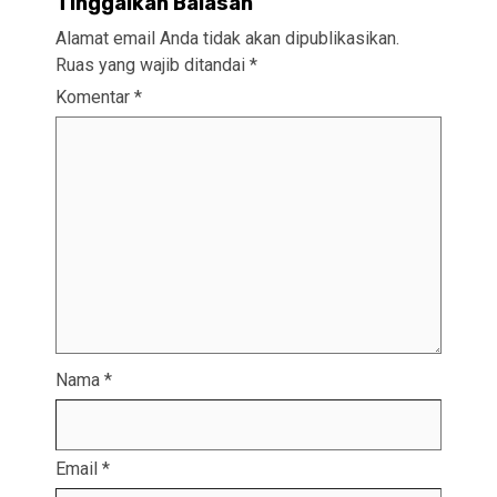
Tinggalkan Balasan
Alamat email Anda tidak akan dipublikasikan.
Ruas yang wajib ditandai
*
Komentar
*
Nama
*
Email
*