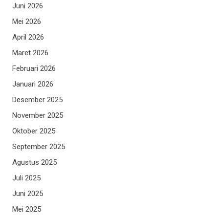
Juni 2026
Mei 2026
April 2026
Maret 2026
Februari 2026
Januari 2026
Desember 2025
November 2025
Oktober 2025
September 2025
Agustus 2025
Juli 2025
Juni 2025
Mei 2025