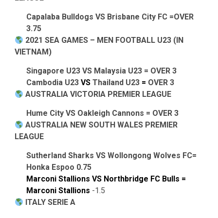
Capalaba Bulldogs
VS
Brisbane City FC
=
OVER
3.75
2021 SEA GAMES – MEN FOOTBALL U23 (IN
VIETNAM)
Singapore U23
VS
Malaysia U23
=
OVER 3
Cambodia U23
VS
Thailand U23
=
OVER 3
AUSTRALIA VICTORIA PREMIER LEAGUE
Hume City
VS
Oakleigh Cannons
=
OVER 3
AUSTRALIA NEW SOUTH WALES PREMIER
LEAGUE
Sutherland Sharks
VS
Wollongong Wolves FC
=
Honka Espoo
0.75
Marconi Stallions
VS
Northbridge FC Bulls
=
Marconi Stallions
-1.5
ITALY SERIE A