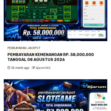
PEMBAYARAN JACKPOT
PEMBAYARAN KEMENANGAN RP. 58,000,000
TANGGAL 08 AGUSTUS 2026
35 menit ago
djarum365