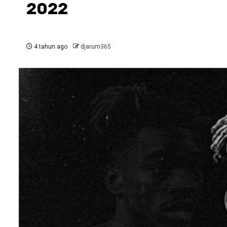
2022
4 tahun ago
djarum365