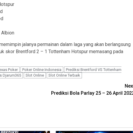
Hotspur
ed
ed
 Albion
 memimpin jalanya permainan dalam laga yang akan berlangsung
ntuk skor Brentford 2 – 1 Tottenham Hotspur memasang pada
exas Poker
Poker Online Indonesia
Prediksi Brentford VS Tottenham
s Djarum365
Slot Online
Slot Online Terbaik
Nex
Prediksi Bola Parlay 25 – 26 April 202