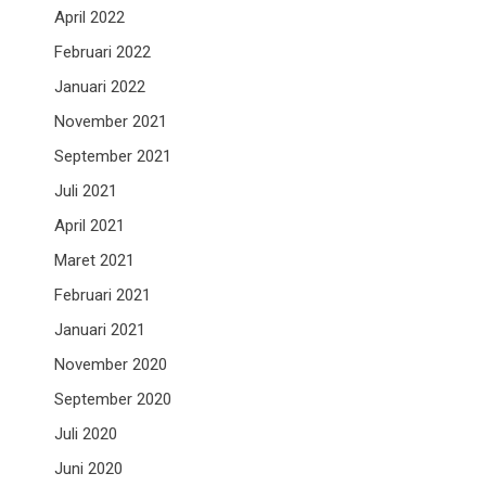
April 2022
Februari 2022
Januari 2022
November 2021
September 2021
Juli 2021
April 2021
Maret 2021
Februari 2021
Januari 2021
November 2020
September 2020
Juli 2020
Juni 2020