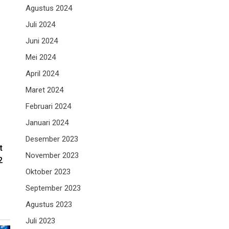
Agustus 2024
Juli 2024
Juni 2024
Mei 2024
April 2024
Maret 2024
Februari 2024
Januari 2024
Desember 2023
t
November 2023
2
Oktober 2023
September 2023
Agustus 2023
Juli 2023