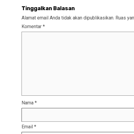
Tinggalkan Balasan
Alamat email Anda tidak akan dipublikasikan.
Ruas yan
Komentar
*
Nama
*
Email
*