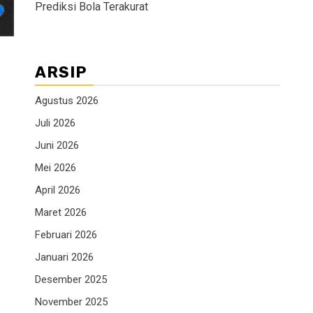
Prediksi Bola Terakurat
ARSIP
Agustus 2026
Juli 2026
Juni 2026
Mei 2026
April 2026
Maret 2026
Februari 2026
Januari 2026
Desember 2025
November 2025