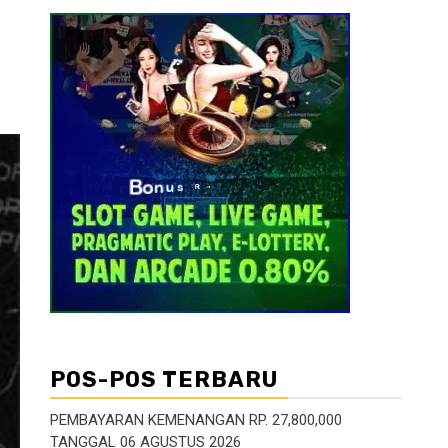
POS-POS TERBARU
PEMBAYARAN KEMENANGAN RP. 27,800,000
TANGGAL 06 AGUSTUS 2026