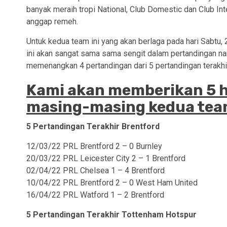
banyak meraih tropi National, Club Domestic dan Club Inte
anggap remeh.
Untuk kedua team ini yang akan berlaga pada hari Sabtu,
ini akan sangat sama sama sengit dalam pertandingan nanti
memenangkan 4 pertandingan dari 5 pertandingan terakhi
Kami akan memberikan 5 h
masing-masing kedua team 
5 Pertandingan Terakhir Brentford
12/03/22 PRL Brentford 2 – 0 Burnley
20/03/22 PRL Leicester City 2 – 1 Brentford
02/04/22 PRL Chelsea 1 – 4 Brentford
10/04/22 PRL Brentford 2 – 0 West Ham United
16/04/22 PRL Watford 1 – 2 Brentford
5 Pertandingan Terakhir Tottenham Hotspur