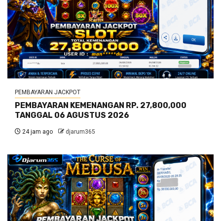
PEMBAYARAN JACKPOT
PEMBAYARAN KEMENANGAN RP. 27,800,000
TANGGAL 06 AGUSTUS 2026
24 jam ago
djarum365