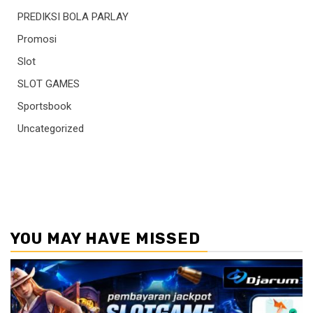
PREDIKSI BOLA PARLAY
Promosi
Slot
SLOT GAMES
Sportsbook
Uncategorized
YOU MAY HAVE MISSED