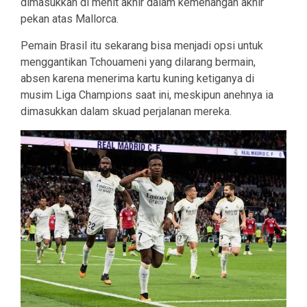
dimasukkan di menit akhir dalam kemenangan akhir
pekan atas Mallorca.
Pemain Brasil itu sekarang bisa menjadi opsi untuk
menggantikan Tchouameni yang dilarang bermain,
absen karena menerima kartu kuning ketiganya di
musim Liga Champions saat ini, meskipun anehnya ia
dimasukkan dalam skuad perjalanan mereka.