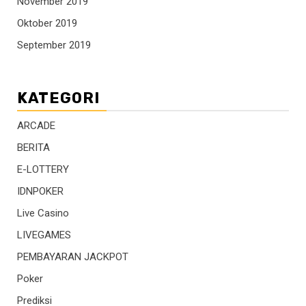
November 2019
Oktober 2019
September 2019
KATEGORI
ARCADE
BERITA
E-LOTTERY
IDNPOKER
Live Casino
LIVEGAMES
PEMBAYARAN JACKPOT
Poker
Prediksi