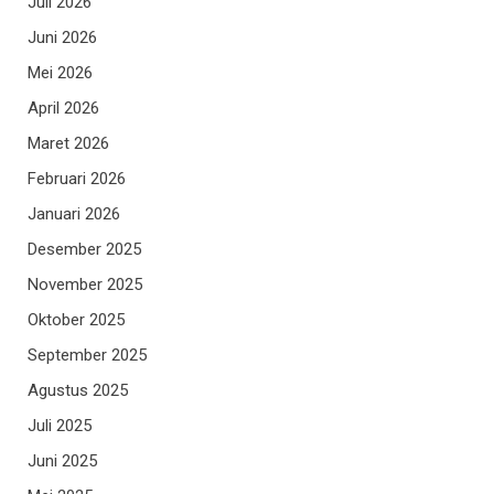
Juli 2026
Juni 2026
Mei 2026
April 2026
Maret 2026
Februari 2026
Januari 2026
Desember 2025
November 2025
Oktober 2025
September 2025
Agustus 2025
Juli 2025
Juni 2025