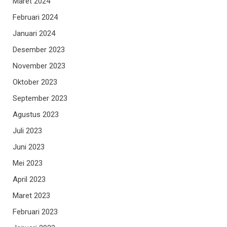
Maret 2024
Februari 2024
Januari 2024
Desember 2023
November 2023
Oktober 2023
September 2023
Agustus 2023
Juli 2023
Juni 2023
Mei 2023
April 2023
Maret 2023
Februari 2023