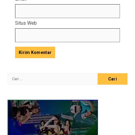
Situs Web
Cari
untuk: