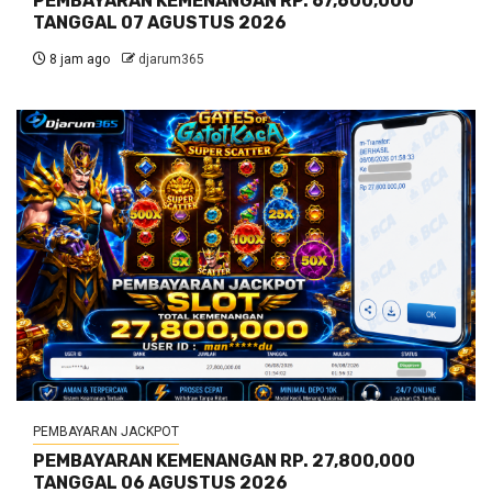
PEMBAYARAN KEMENANGAN RP. 67,600,000
TANGGAL 07 AGUSTUS 2026
8 jam ago
djarum365
PEMBAYARAN JACKPOT
PEMBAYARAN KEMENANGAN RP. 27,800,000
TANGGAL 06 AGUSTUS 2026