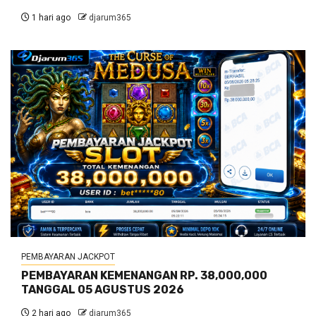
1 hari ago
djarum365
PEMBAYARAN JACKPOT
PEMBAYARAN KEMENANGAN RP. 38,000,000
TANGGAL 05 AGUSTUS 2026
2 hari ago
djarum365