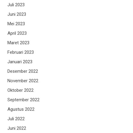
Juli 2023
Juni 2023
Mei 2023
April 2023
Maret 2023
Februari 2023
Januari 2023
Desember 2022
November 2022
Oktober 2022
September 2022
Agustus 2022
Juli 2022
Juni 2022