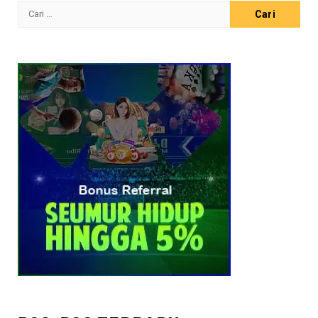
Cari
untuk: