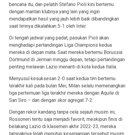
bencana itu, dan pelatih Stefano Pioli kini bertemu
dengan mantan klubnya yang lain yang ingin
mendapatkan hasil yang jauh lebih baik dibandingkan
saat timnya dikalahkan 5-1 oleh Inter.
Di tengah jadwal yang padat, pasukan Pioli akan
menghadapi pertandingan Liga Champions kedua
mereka di depan mata. Saat mereka bertemu Borussia
Dortmund di Jerman minggu depan, tetapi pertandingan
penting melawan Lazio menanti di kota kedua Italia.
Menyusul kesuksesan 2-0 saat kedua tim bertemu
terakhir kali pada bulan Mei, Milan selalu memenangkan
tiga pertemuan liga terakhir mereka dengan Aquile di
San Siro – dan dengan skor agregat 7-2.
Dengan rekor kandang tanpa cela sejauh musim ini,
Rossoneri tentu saja menjadi favorit, meskipun finis di
belakang Lazio di klasemen akhir 2022-23, mereka
tampaknya telah menutup kesenjangan tersebut musim