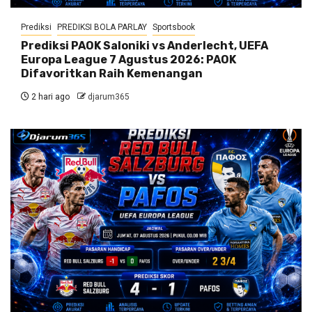
Prediksi
PREDIKSI BOLA PARLAY
Sportsbook
Prediksi PAOK Saloniki vs Anderlecht, UEFA
Europa League 7 Agustus 2026: PAOK
Difavoritkan Raih Kemenangan
2 hari ago
djarum365