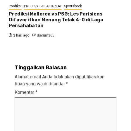
Prediksi
PREDIKSI BOLA PARLAY
Sportsbook
Prediksi Mallorca vs PSG: Les Parisiens
Difavoritkan Menang Telak 4-0 di Laga
Persahabatan
3 hari ago
djarum365
Tinggalkan Balasan
Alamat email Anda tidak akan dipublikasikan.
Ruas yang wajib ditandai
*
Komentar
*