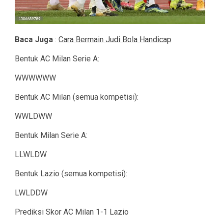
Baca Juga
:
Cara Bermain Judi Bola Handicap
Bentuk AC Milan Serie A:
WWWWWW
Bentuk AC Milan (semua kompetisi):
WWLDWW
Bentuk Milan Serie A:
LLWLDW
Bentuk Lazio (semua kompetisi):
LWLDDW
Prediksi Skor AC Milan 1-1 Lazio