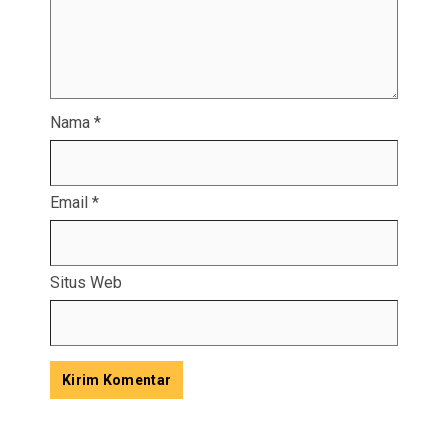
Nama
*
Email
*
Situs Web