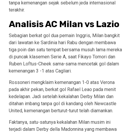
tanpa kemenangan sejak sebelum jeda internasional
terakhir.
Analisis AC Milan vs Lazio
Sebagian berkat gol dua pemain Inggris, Milan bangkit
dari lawatan ke Sardinia hari Rabu dengan membawa
tiga poin dan satu tempat bersama musuh lama mereka
di puncak klasemen Serie A, saat Fikayo Tomori dan
Ruben Loftus-Cheek sama-sama mencetak gol dalam
kemenangan 3 -1 atas Cagliari.
Rossoneri mengklaim kemenangan 1-0 atas Verona
pada akhir pekan, berkat gol Rafael Leao pada menit
kedelapan. Jadi setelah kekalahan Derby Milan dan
ditahan imbang tanpa gol di kandang oleh Newcastle
United, kemenangan berturut-turut telah diamankan.
Faktanya, satu-satunya kekalahan Milan musim ini
terjadi dalam Derby della Madonnina yang membawa