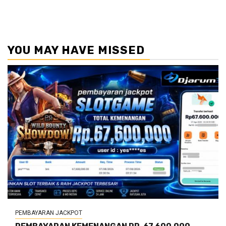
YOU MAY HAVE MISSED
PEMBAYARAN JACKPOT