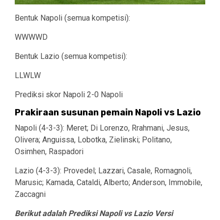
Bentuk Napoli (semua kompetisi):
WWWWD
Bentuk Lazio (semua kompetisi):
LLWLW
Prediksi skor Napoli 2-0 Napoli
Prakiraan susunan pemain Napoli vs Lazio
Napoli (4-3-3): Meret; Di Lorenzo, Rrahmani, Jesus,
Olivera; Anguissa, Lobotka, Zielinski; Politano,
Osimhen, Raspadori
Lazio (4-3-3): Provedel; Lazzari, Casale, Romagnoli,
Marusic; Kamada, Cataldi, Alberto; Anderson, Immobile,
Zaccagni
Berikut adalah Prediksi
Napoli
vs Lazio
Versi