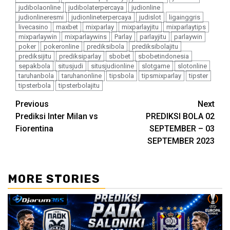
judibolaonline
judibolaterpercaya
judionline
judionlineresmi
judionlineterpercaya
judislot
ligainggris
livecasino
maxbet
mixparlay
mixparlayjitu
mixparlaytips
mixparlaywin
mixparlaywins
Parlay
parlayjitu
parlaywin
poker
pokeronline
prediksibola
prediksibolajitu
prediksijitu
prediksiparlay
sbobet
sbobetindonesia
sepakbola
situsjudi
situsjudionline
slotgame
slotonline
taruhanbola
taruhanonline
tipsbola
tipsmixparlay
tipster
tipsterbola
tipsterbolajitu
Post
Previous
Next
Prediksi Inter Milan vs
PREDIKSI BOLA 02
navigation
Fiorentina
SEPTEMBER – 03
SEPTEMBER 2023
MORE STORIES