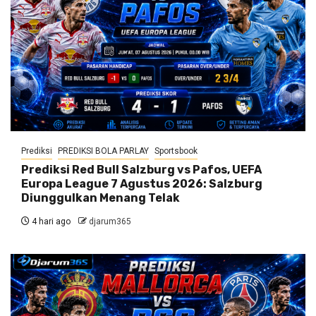
Prediksi
PREDIKSI BOLA PARLAY
Sportsbook
Prediksi Red Bull Salzburg vs Pafos, UEFA
Europa League 7 Agustus 2026: Salzburg
Diunggulkan Menang Telak
4 hari ago
djarum365