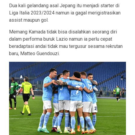
Dua kali gelandang asal Jepang itu menjadi starter di
Liga Italia 2023/2024 namun ia gagal merigistrasikan
assist maupun gol.
Memang Kamada tidak bisa disalahkan seorang diri
dalam performa buruk Lazio namun ia perlu cepat
beradaptasi andai tidak mau tergusur sesama rekrutan
baru, Matteo Guendouzi.