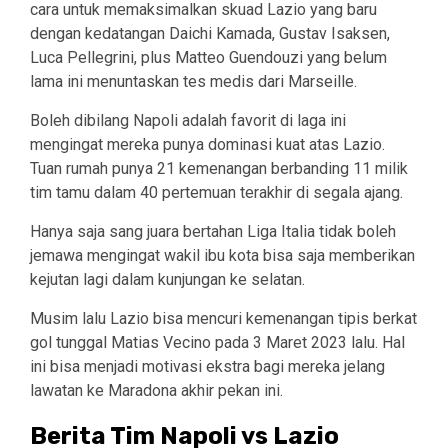
cara untuk memaksimalkan skuad Lazio yang baru
dengan kedatangan Daichi Kamada, Gustav Isaksen,
Luca Pellegrini, plus Matteo Guendouzi yang belum
lama ini menuntaskan tes medis dari Marseille.
Boleh dibilang Napoli adalah favorit di laga ini
mengingat mereka punya dominasi kuat atas Lazio.
Tuan rumah punya 21 kemenangan berbanding 11 milik
tim tamu dalam 40 pertemuan terakhir di segala ajang.
Hanya saja sang juara bertahan Liga Italia tidak boleh
jemawa mengingat wakil ibu kota bisa saja memberikan
kejutan lagi dalam kunjungan ke selatan.
Musim lalu Lazio bisa mencuri kemenangan tipis berkat
gol tunggal Matias Vecino pada 3 Maret 2023 lalu. Hal
ini bisa menjadi motivasi ekstra bagi mereka jelang
lawatan ke Maradona akhir pekan ini.
Berita Tim Napoli vs Lazio