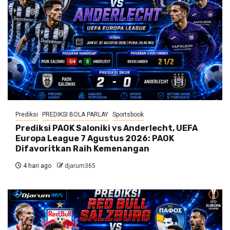
Prediksi
PREDIKSI BOLA PARLAY
Sportsbook
Prediksi PAOK Saloniki vs Anderlecht, UEFA
Europa League 7 Agustus 2026: PAOK
Difavoritkan Raih Kemenangan
4 hari ago
djarum365