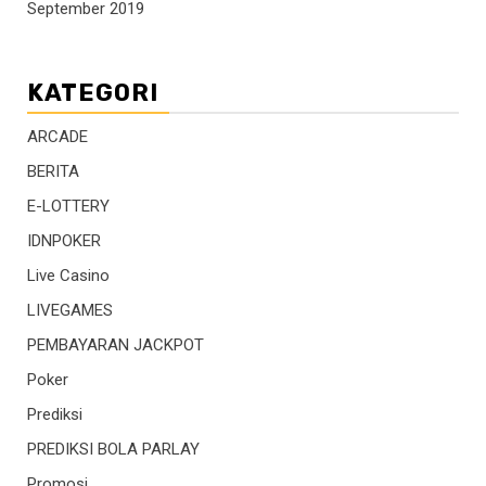
September 2019
KATEGORI
ARCADE
BERITA
E-LOTTERY
IDNPOKER
Live Casino
LIVEGAMES
PEMBAYARAN JACKPOT
Poker
Prediksi
PREDIKSI BOLA PARLAY
Promosi