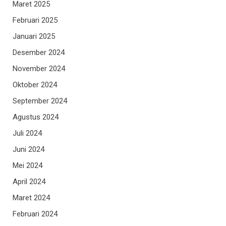
Maret 2025
Februari 2025
Januari 2025
Desember 2024
November 2024
Oktober 2024
September 2024
Agustus 2024
Juli 2024
Juni 2024
Mei 2024
April 2024
Maret 2024
Februari 2024