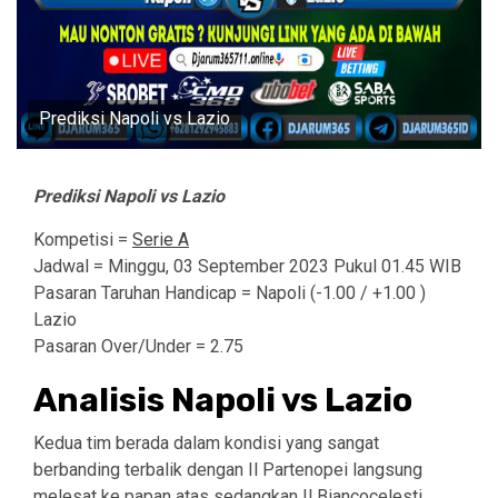
Prediksi Napoli vs Lazio
Prediksi Napoli vs Lazio
Kompetisi =
Serie A
Jadwal = Minggu, 03 September 2023 Pukul 01.45 WIB
Pasaran Taruhan Handicap = Napoli (-1.00 / +1.00 )
Lazio
Pasaran Over/Under = 2.75
Analisis Napoli vs Lazio
Kedua tim berada dalam kondisi yang sangat
berbanding terbalik dengan Il Partenopei langsung
melesat ke papan atas sedangkan Il Biancocelesti