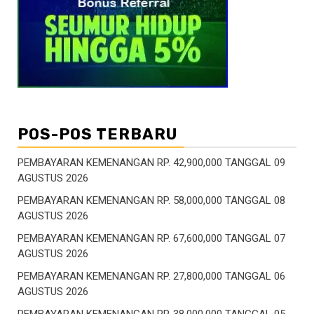
POS-POS TERBARU
PEMBAYARAN KEMENANGAN RP. 42,900,000 TANGGAL 09
AGUSTUS 2026
PEMBAYARAN KEMENANGAN RP. 58,000,000 TANGGAL 08
AGUSTUS 2026
PEMBAYARAN KEMENANGAN RP. 67,600,000 TANGGAL 07
AGUSTUS 2026
PEMBAYARAN KEMENANGAN RP. 27,800,000 TANGGAL 06
AGUSTUS 2026
PEMBAYARAN KEMENANGAN RP. 38,000,000 TANGGAL 05