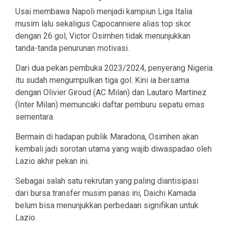
Usai membawa Napoli menjadi kampiun Liga Italia
musim lalu sekaligus Capocanniere alias top skor
dengan 26 gol, Victor Osimhen tidak menunjukkan
tanda-tanda penurunan motivasi.
Dari dua pekan pembuka 2023/2024, penyerang Nigeria
itu sudah mengumpulkan tiga gol. Kini ia bersama
dengan Olivier Giroud (AC Milan) dan Lautaro Martinez
(Inter Milan) memuncaki daftar pemburu sepatu emas
sementara.
Bermain di hadapan publik Maradona, Osimhen akan
kembali jadi sorotan utama yang wajib diwaspadao oleh
Lazio akhir pekan ini.
Sebagai salah satu rekrutan yang paling diantisipasi
dari bursa transfer musim panas ini, Daichi Kamada
belum bisa menunjukkan perbedaan signifikan untuk
Lazio.