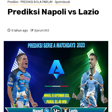
Prediksi
PREDIKSI BOLA PARLAY
Sportsbook
Prediksi Napoli vs Lazio
3 tahun ago
djarum365