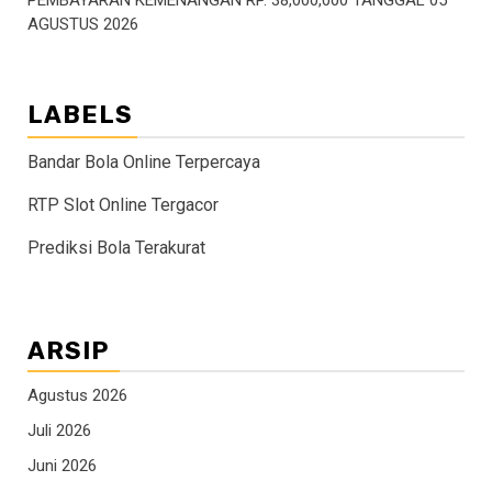
AGUSTUS 2026
LABELS
Bandar Bola Online Terpercaya
RTP Slot Online Tergacor
Prediksi Bola Terakurat
ARSIP
Agustus 2026
Juli 2026
Juni 2026