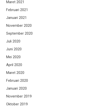
Maret 2021
Februari 2021
Januari 2021
November 2020
September 2020
Juli 2020
Juni 2020
Mei 2020
April 2020
Maret 2020
Februari 2020
Januari 2020
November 2019
Oktober 2019