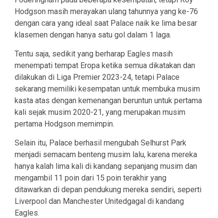
Hodgson masih merayakan ulang tahunnya yang ke-76
dengan cara yang ideal saat Palace naik ke lima besar
klasemen dengan hanya satu gol dalam 1 laga.
Tentu saja, sedikit yang berharap Eagles masih
menempati tempat Eropa ketika semua dikatakan dan
dilakukan di Liga Premier 2023-24, tetapi Palace
sekarang memiliki kesempatan untuk membuka musim
kasta atas dengan kemenangan beruntun untuk pertama
kali sejak musim 2020-21, yang merupakan musim
pertama Hodgson memimpin.
Selain itu, Palace berhasil mengubah Selhurst Park
menjadi semacam benteng musim lalu, karena mereka
hanya kalah lima kali di kandang sepanjang musim dan
mengambil 11 poin dari 15 poin terakhir yang
ditawarkan di depan pendukung mereka sendiri, seperti
Liverpool dan Manchester Unitedgagal di kandang
Eagles.