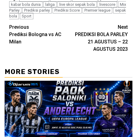
kabar bola dunia
laliga
live skor sepak bola
livescore
Mix
Parley
Prediksi parley
Prediksi Score
Premier league
sepak
bola
Sport
Post
Previous
Next
Prediksi Bologna vs AC
PREDIKSI BOLA PARLEY
navigation
Milan
21 AGUSTUS – 22
AGUSTUS 2023
MORE STORIES