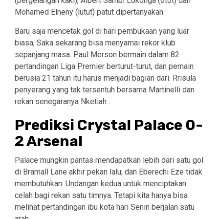
(pergelangan kaki), Albert Sambi Lokonga (otot) dan
Mohamed Elneny (lutut) patut dipertanyakan.
Baru saja mencetak gol di hari pembukaan yang luar
biasa, Saka sekarang bisa menyamai rekor klub
sepanjang masa. Paul Merson bermain dalam 82
pertandingan Liga Premier berturut-turut, dan pemain
berusia 21 tahun itu harus menjadi bagian dari. Rrisula
penyerang yang tak tersentuh bersama Martinelli dan
rekan senegaranya Nketiah .
Prediksi Crystal Palace 0-
2 Arsenal
Palace mungkin pantas mendapatkan lebih dari satu gol
di Bramall Lane akhir pekan lalu, dan Eberechi Eze tidak
membutuhkan. Undangan kedua untuk menciptakan
celah bagi rekan satu timnya. Tetapi kita hanya bisa
melihat pertandingan ibu kota hari Senin berjalan satu
arah.