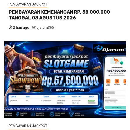
PEMBAYARAN JACKPOT
PEMBAYARAN KEMENANGAN RP. 58,000,000
TANGGAL 08 AGUSTUS 2026
2 hari ago
djarum365
PEMBAYARAN JACKPOT