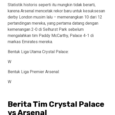
Statistik historis seperti itu mungkin tidak berarti,
karena Arsenal mencetak rekor baru untuk kesuksesan
derby London musim lalu – memenangkan 10 dari 12
pertandingan mereka, yang pertama datang dengan
kemenangan 2-0 di Selhurst Park sebelum
mengalahkan tim Paddy McCarthy, Palace 4-1 di
markas Emirates mereka.
Bentuk Liga Utama Crystal Palace:
W
Bentuk Liga Premier Arsenal:
W
Berita Tim Crystal Palace
vs Arsenal