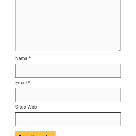
Nama
*
Email
*
Situs Web