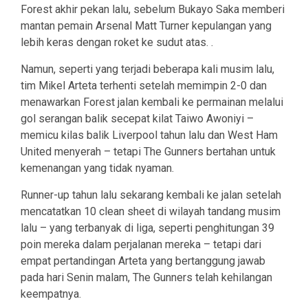
Forest akhir pekan lalu, sebelum Bukayo Saka memberi
mantan pemain Arsenal Matt Turner kepulangan yang
lebih keras dengan roket ke sudut atas. .
Namun, seperti yang terjadi beberapa kali musim lalu,
tim Mikel Arteta terhenti setelah memimpin 2-0 dan
menawarkan Forest jalan kembali ke permainan melalui
gol serangan balik secepat kilat Taiwo Awoniyi –
memicu kilas balik Liverpool tahun lalu dan West Ham
United menyerah – tetapi The Gunners bertahan untuk
kemenangan yang tidak nyaman.
Runner-up tahun lalu sekarang kembali ke jalan setelah
mencatatkan 10 clean sheet di wilayah tandang musim
lalu – yang terbanyak di liga, seperti penghitungan 39
poin mereka dalam perjalanan mereka – tetapi dari
empat pertandingan Arteta yang bertanggung jawab
pada hari Senin malam, The Gunners telah kehilangan
keempatnya.