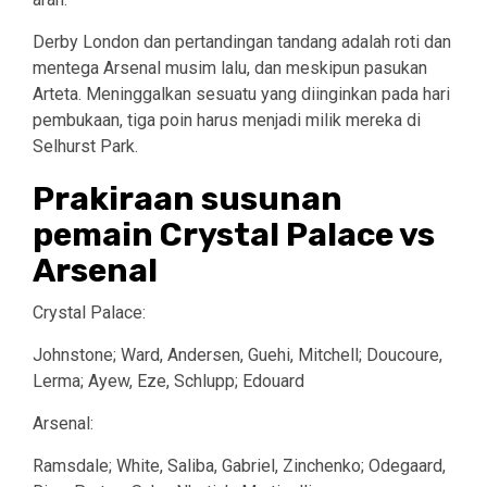
Derby London dan pertandingan tandang adalah roti dan
mentega Arsenal musim lalu, dan meskipun pasukan
Arteta. Meninggalkan sesuatu yang diinginkan pada hari
pembukaan, tiga poin harus menjadi milik mereka di
Selhurst Park.
Prakiraan susunan
pemain Crystal Palace vs
Arsenal
Crystal Palace:
Johnstone; Ward, Andersen, Guehi, Mitchell; Doucoure,
Lerma; Ayew, Eze, Schlupp; Edouard
Arsenal:
Ramsdale; White, Saliba, Gabriel, Zinchenko; Odegaard,