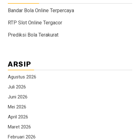
Bandar Bola Online Terpercaya
RTP Slot Online Tergacor
Prediksi Bola Terakurat
ARSIP
Agustus 2026
Juli 2026
Juni 2026
Mei 2026
April 2026
Maret 2026
Februari 2026