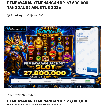
PEMBAYARAN KEMENANGAN RP. 67,600,000
TANGGAL 07 AGUSTUS 2026
3 hari ago
djarum365
PEMBAYARAN JACKPOT
PEMBAYARAN KEMENANGAN RP. 27,800,000