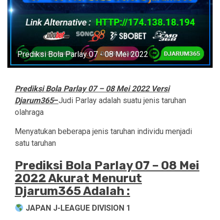
Prediksi Bola Parlay 07 - 08 Mei 2022
Prediksi Bola Parlay 07 – 08 Mei 2022 Versi
Djarum365
–
Judi Parlay adalah suatu jenis taruhan
olahraga
Menyatukan beberapa jenis taruhan individu menjadi
satu taruhan
Prediksi Bola Parlay 07 – 08 Mei
2022 Akurat Menurut
Djarum365 Adalah :
JAPAN J-LEAGUE DIVISION 1