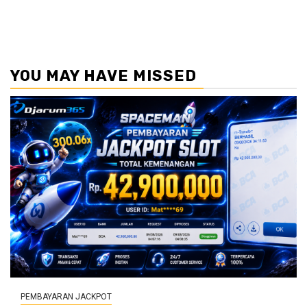
YOU MAY HAVE MISSED
PEMBAYARAN JACKPOT