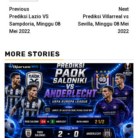
Post
Previous
Next
Prediksi Lazio VS
Prediksi Villarreal vs
navigation
Sampdoria, Minggu 08
Sevilla, Minggu 08 Mei
Mei 2022
2022
MORE STORIES