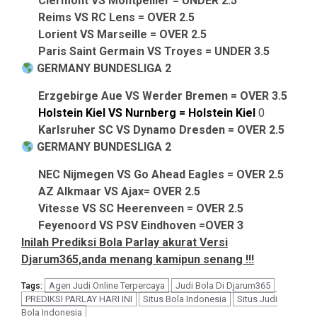
Clermont VS Montpellier = UNDER 2.5
Reims VS RC Lens = OVER 2.5
Lorient VS Marseille = OVER 2.5
Paris Saint Germain VS Troyes = UNDER 3.5
GERMANY BUNDESLIGA 2
Erzgebirge Aue
VS
Werder Bremen
= OVER 3.5
Holstein Kiel
VS
Nurnberg
=
Holstein Kiel
0
Karlsruher SC
VS
Dynamo Dresden
=
OVER
2.5
GERMANY BUNDESLIGA 2
NEC Nijmegen VS Go Ahead Eagles = OVER 2.5
AZ Alkmaar VS Ajax= OVER 2.5
Vitesse VS SC Heerenveen = OVER 2.5
Feyenoord VS PSV Eindhoven =OVER 3
Inilah Prediksi Bola Parlay akurat Versi
Djarum365,anda menang kamipun senang !!!
Agen Judi Online Terpercaya
Judi Bola Di Djarum365
Tags:
PREDIKSI PARLAY HARI INI
Situs Bola Indonesia
Situs Judi
Bola Indonesia