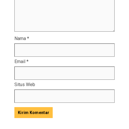
Nama
*
Email
*
Situs Web