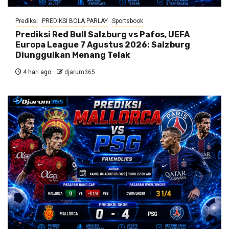
Prediksi
PREDIKSI BOLA PARLAY
Sportsbook
Prediksi Red Bull Salzburg vs Pafos, UEFA
Europa League 7 Agustus 2026: Salzburg
Diunggulkan Menang Telak
4 hari ago
djarum365