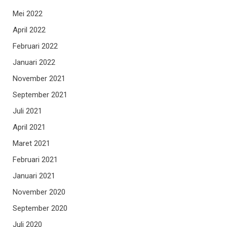
Mei 2022
April 2022
Februari 2022
Januari 2022
November 2021
September 2021
Juli 2021
April 2021
Maret 2021
Februari 2021
Januari 2021
November 2020
September 2020
Juli 2020