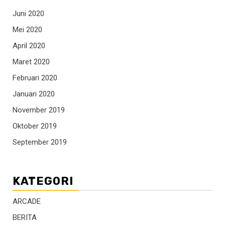
Juni 2020
Mei 2020
April 2020
Maret 2020
Februari 2020
Januari 2020
November 2019
Oktober 2019
September 2019
KATEGORI
ARCADE
BERITA