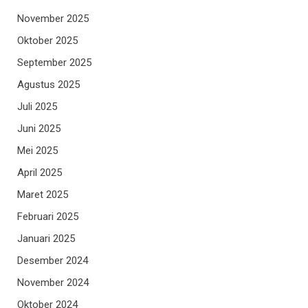
November 2025
Oktober 2025
September 2025
Agustus 2025
Juli 2025
Juni 2025
Mei 2025
April 2025
Maret 2025
Februari 2025
Januari 2025
Desember 2024
November 2024
Oktober 2024