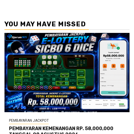
YOU MAY HAVE MISSED
PEMBAYARAN JACKPOT
PEMBAYARAN KEMENANGAN RP. 58,000,000