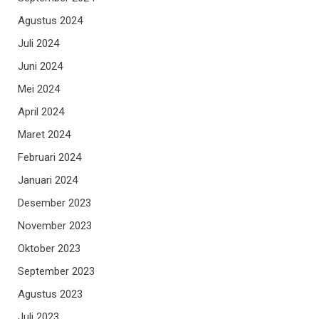
Agustus 2024
Juli 2024
Juni 2024
Mei 2024
April 2024
Maret 2024
Februari 2024
Januari 2024
Desember 2023
November 2023
Oktober 2023
September 2023
Agustus 2023
Juli 2023