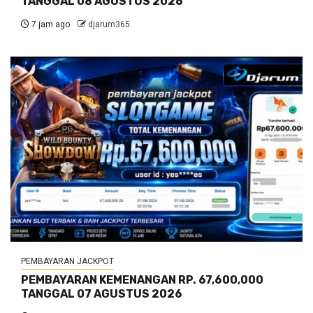
TANGGAL 08 AGUSTUS 2026
7 jam ago
djarum365
PEMBAYARAN JACKPOT
PEMBAYARAN KEMENANGAN RP. 67,600,000
TANGGAL 07 AGUSTUS 2026