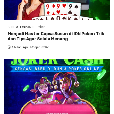
BERITA
IDNPOKER
Poker
Menjadi Master Capsa Susun di IDN Poker: Trik
dan Tips Agar Selalu Menang
4 bulan ago
djarum365