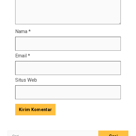
Nama
*
Email
*
Situs Web
Cari