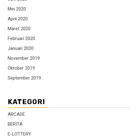
Mei 2020
April 2020
Maret 2020
Februari 2020
Januari 2020
November 2019
Oktober 2019
September 2019
KATEGORI
ARCADE
BERITA
E-LOTTERY