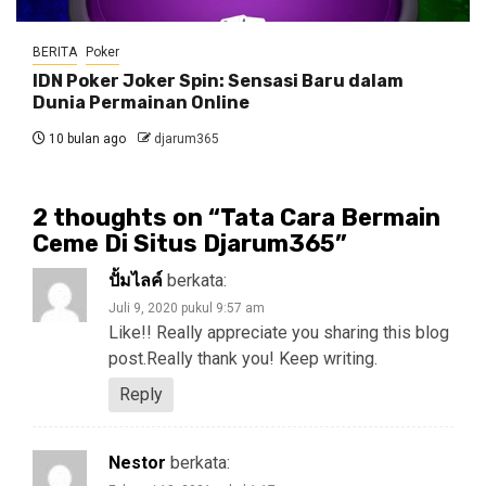
BERITA
Poker
IDN Poker Joker Spin: Sensasi Baru dalam
Dunia Permainan Online
10 bulan ago
djarum365
2 thoughts on “
Tata Cara Bermain
Ceme Di Situs Djarum365
”
ปั้มไลค์
berkata:
Juli 9, 2020 pukul 9:57 am
Like!! Really appreciate you sharing this blog
post.Really thank you! Keep writing.
Reply
Nestor
berkata: